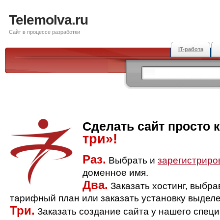
Telemolva.ru
Сайт в процессе разработки
IT-работа
Сделать сайт просто 
три»!
Раз.
Выбрать и
зарегистриро
доменное имя.
Два.
Заказать хостинг, выбр
тарифный план или заказать установку выделе
Три.
Заказать создание сайта у нашего спец