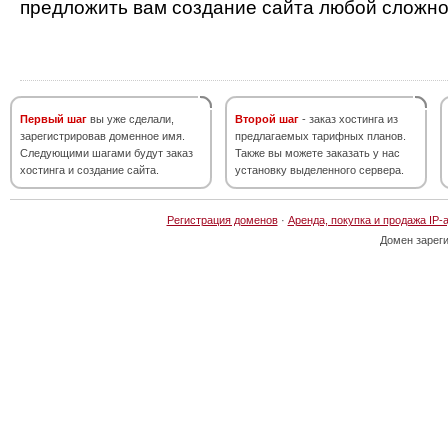
предложить вам создание сайта любой сложно
Первый шаг
вы уже сделали,
Второй шаг
- заказ хостинга из
зарегистрировав доменное имя.
предлагаемых тарифных планов.
Следующими шагами будут заказ
Также вы можете заказать у нас
хостинга и создание сайта.
установку выделенного сервера.
Регистрация доменов
·
Аренда, покупка и продажа IP-
Домен зарег