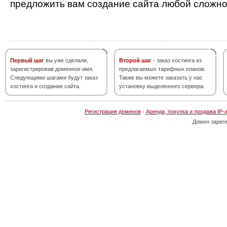
предложить вам создание сайта любой сложно
Первый шаг
вы уже сделали,
Второй шаг
- заказ хостинга из
зарегистрировав доменное имя.
предлагаемых тарифных планов.
Следующими шагами будут заказ
Также вы можете заказать у нас
хостинга и создание сайта.
установку выделенного сервера.
Регистрация доменов
·
Аренда, покупка и продажа IP-
Домен зарег