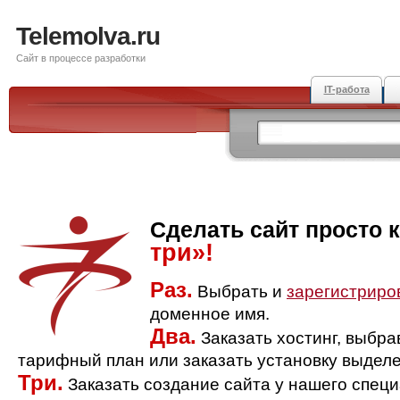
Telemolva.ru
Сайт в процессе разработки
IT-работа
Сделать сайт просто 
три»!
Раз.
Выбрать и
зарегистриро
доменное имя.
Два.
Заказать хостинг, выбр
тарифный план или заказать установку выделе
Три.
Заказать создание сайта у нашего спец