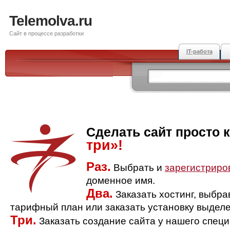
Telemolva.ru
Сайт в процессе разработки
IT-работа
Сделать сайт просто 
три»!
Раз.
Выбрать и
зарегистриро
доменное имя.
Два.
Заказать хостинг, выбр
тарифный план или заказать установку выделе
Три.
Заказать создание сайта у нашего спец