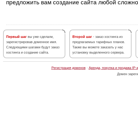
предложить вам создание сайта любой сложно
Первый шаг
вы уже сделали,
Второй шаг
- заказ хостинга из
зарегистрировав доменное имя.
предлагаемых тарифных планов.
Следующими шагами будут заказ
Также вы можете заказать у нас
хостинга и создание сайта.
установку выделенного сервера.
Регистрация доменов
·
Аренда, покупка и продажа IP-
Домен зарег