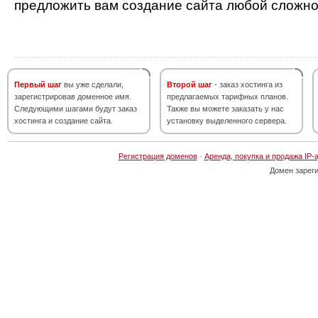
предложить вам создание сайта любой сложно
Первый шаг
вы уже сделали,
Второй шаг
- заказ хостинга из
зарегистрировав доменное имя.
предлагаемых тарифных планов.
Следующими шагами будут заказ
Также вы можете заказать у нас
хостинга и создание сайта.
установку выделенного сервера.
Регистрация доменов
·
Аренда, покупка и продажа IP-
Домен зарег