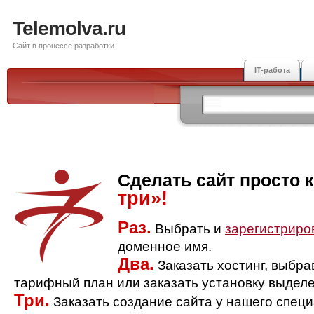
Telemolva.ru
Сайт в процессе разработки
IT-работа
Сделать сайт просто 
три»!
Раз.
Выбрать и
зарегистриро
доменное имя.
Два.
Заказать хостинг, выбр
тарифный план или заказать установку выделе
Три.
Заказать создание сайта у нашего спец