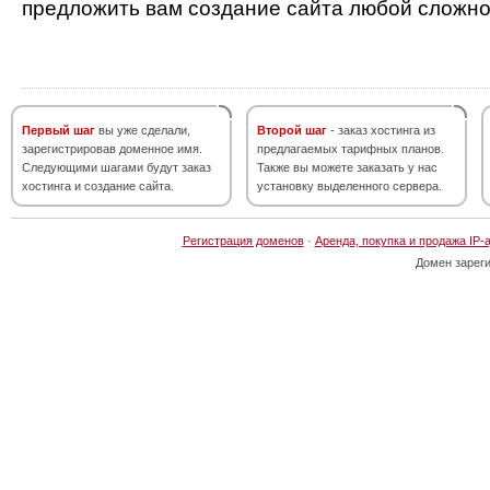
предложить вам создание сайта любой сложно
Первый шаг
вы уже сделали,
Второй шаг
- заказ хостинга из
зарегистрировав доменное имя.
предлагаемых тарифных планов.
Следующими шагами будут заказ
Также вы можете заказать у нас
хостинга и создание сайта.
установку выделенного сервера.
Регистрация доменов
·
Аренда, покупка и продажа IP-
Домен зарег