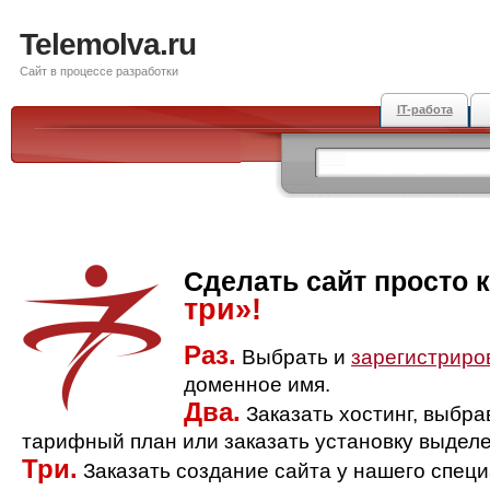
Telemolva.ru
Сайт в процессе разработки
IT-работа
Сделать сайт просто 
три»!
Раз.
Выбрать и
зарегистриро
доменное имя.
Два.
Заказать хостинг, выбр
тарифный план или заказать установку выделе
Три.
Заказать создание сайта у нашего спец