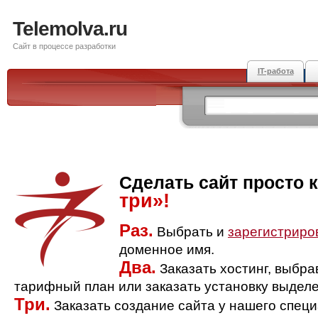
Telemolva.ru
Сайт в процессе разработки
IT-работа
Сделать сайт просто 
три»!
Раз.
Выбрать и
зарегистриро
доменное имя.
Два.
Заказать хостинг, выбр
тарифный план или заказать установку выделе
Три.
Заказать создание сайта у нашего спец