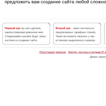
предложить вам создание сайта любой сложно
Первый шаг
вы уже сделали,
Второй шаг
- заказ хостинга из
зарегистрировав доменное имя.
предлагаемых тарифных планов.
Следующими шагами будут заказ
Также вы можете заказать у нас
хостинга и создание сайта.
установку выделенного сервера.
Регистрация доменов
·
Аренда, покупка и продажа IP-
Домен зарег