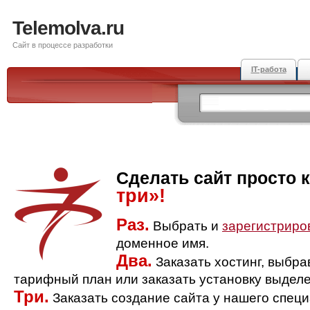
Telemolva.ru
Сайт в процессе разработки
IT-работа
Сделать сайт просто 
три»!
Раз.
Выбрать и
зарегистриро
доменное имя.
Два.
Заказать хостинг, выбр
тарифный план или заказать установку выделе
Три.
Заказать создание сайта у нашего спец