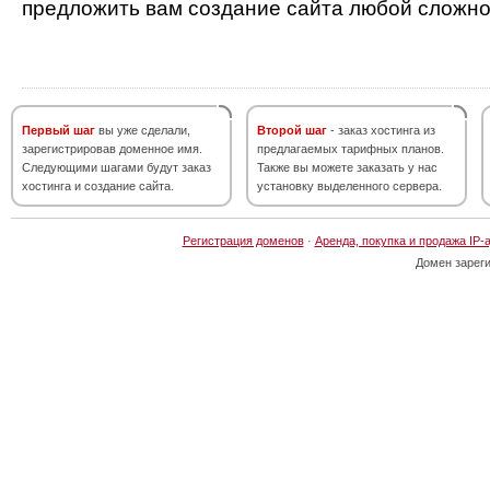
предложить вам создание сайта любой сложно
Первый шаг
вы уже сделали,
Второй шаг
- заказ хостинга из
зарегистрировав доменное имя.
предлагаемых тарифных планов.
Следующими шагами будут заказ
Также вы можете заказать у нас
хостинга и создание сайта.
установку выделенного сервера.
Регистрация доменов
·
Аренда, покупка и продажа IP-
Домен зарег