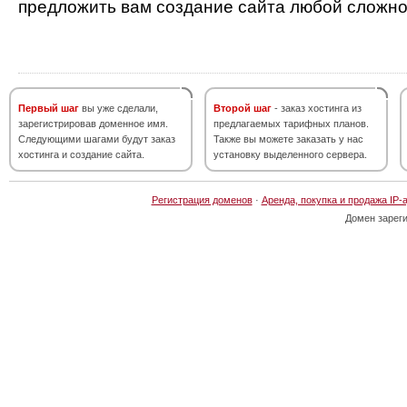
предложить вам создание сайта любой сложно
Первый шаг
вы уже сделали,
Второй шаг
- заказ хостинга из
зарегистрировав доменное имя.
предлагаемых тарифных планов.
Следующими шагами будут заказ
Также вы можете заказать у нас
хостинга и создание сайта.
установку выделенного сервера.
Регистрация доменов
·
Аренда, покупка и продажа IP-
Домен зарег