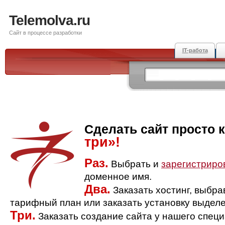
Telemolva.ru
Сайт в процессе разработки
IT-работа
Сделать сайт просто 
три»!
Раз.
Выбрать и
зарегистриро
доменное имя.
Два.
Заказать хостинг, выбр
тарифный план или заказать установку выделе
Три.
Заказать создание сайта у нашего спец