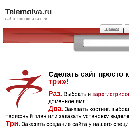
Telemolva.ru
Сайт в процессе разработки
IT-работа
Сделать сайт просто 
три»!
Раз.
Выбрать и
зарегистриро
доменное имя.
Два.
Заказать хостинг, выбр
тарифный план или заказать установку выделе
Три.
Заказать создание сайта у нашего спец