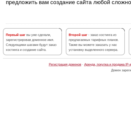
предложить вам создание сайта любой сложно
Первый шаг
вы уже сделали,
Второй шаг
- заказ хостинга из
зарегистрировав доменное имя.
предлагаемых тарифных планов.
Следующими шагами будут заказ
Также вы можете заказать у нас
хостинга и создание сайта.
установку выделенного сервера.
Регистрация доменов
·
Аренда, покупка и продажа IP-
Домен зарег