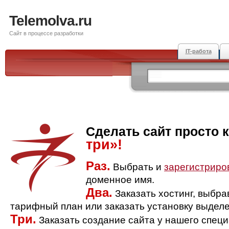
Telemolva.ru
Сайт в процессе разработки
IT-работа
Сделать сайт просто 
три»!
Раз.
Выбрать и
зарегистриро
доменное имя.
Два.
Заказать хостинг, выбр
тарифный план или заказать установку выделе
Три.
Заказать создание сайта у нашего спец