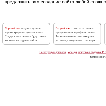
предложить вам создание сайта любой сложно
Первый шаг
вы уже сделали,
Второй шаг
- заказ хостинга из
зарегистрировав доменное имя.
предлагаемых тарифных планов.
Следующими шагами будут заказ
Также вы можете заказать у нас
хостинга и создание сайта.
установку выделенного сервера.
Регистрация доменов
·
Аренда, покупка и продажа IP-
Домен зарег