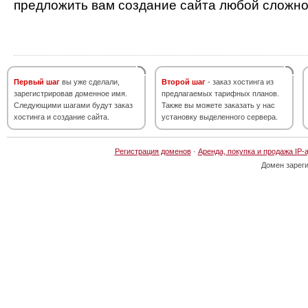
предложить вам создание сайта любой сложно
Первый шаг
вы уже сделали,
Второй шаг
- заказ хостинга из
зарегистрировав доменное имя.
предлагаемых тарифных планов.
Следующими шагами будут заказ
Также вы можете заказать у нас
хостинга и создание сайта.
установку выделенного сервера.
Регистрация доменов
·
Аренда, покупка и продажа IP-
Домен зарег