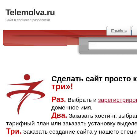
Telemolva.ru
Сайт в процессе разработки
IT-работа
Сделать сайт просто 
три»!
Раз.
Выбрать и
зарегистриро
доменное имя.
Два.
Заказать хостинг, выбр
тарифный план или заказать установку выделе
Три.
Заказать создание сайта у нашего спец