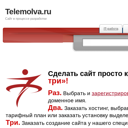
Telemolva.ru
Сайт в процессе разработки
IT-работа
Сделать сайт просто 
три»!
Раз.
Выбрать и
зарегистриро
доменное имя.
Два.
Заказать хостинг, выбр
тарифный план или заказать установку выделе
Три.
Заказать создание сайта у нашего спец