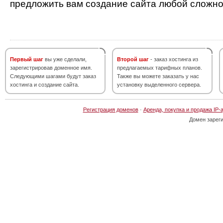
предложить вам создание сайта любой сложно
Первый шаг
вы уже сделали,
Второй шаг
- заказ хостинга из
зарегистрировав доменное имя.
предлагаемых тарифных планов.
Следующими шагами будут заказ
Также вы можете заказать у нас
хостинга и создание сайта.
установку выделенного сервера.
Регистрация доменов
·
Аренда, покупка и продажа IP-
Домен зарег