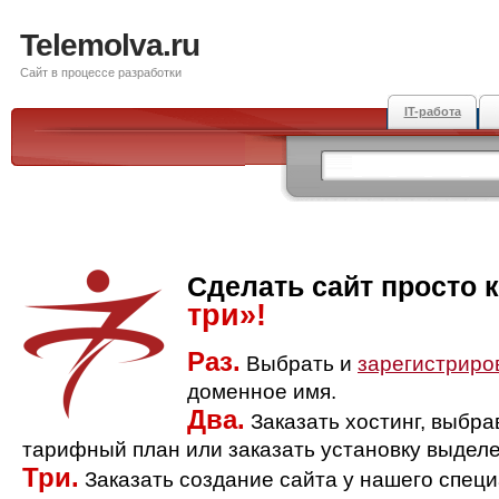
Telemolva.ru
Сайт в процессе разработки
IT-работа
Сделать сайт просто 
три»!
Раз.
Выбрать и
зарегистриро
доменное имя.
Два.
Заказать хостинг, выбр
тарифный план или заказать установку выделе
Три.
Заказать создание сайта у нашего спец