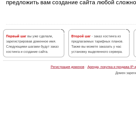
предложить вам создание сайта любой сложно
Первый шаг
вы уже сделали,
Второй шаг
- заказ хостинга из
зарегистрировав доменное имя.
предлагаемых тарифных планов.
Следующими шагами будут заказ
Также вы можете заказать у нас
хостинга и создание сайта.
установку выделенного сервера.
Регистрация доменов
·
Аренда, покупка и продажа IP-
Домен зарег