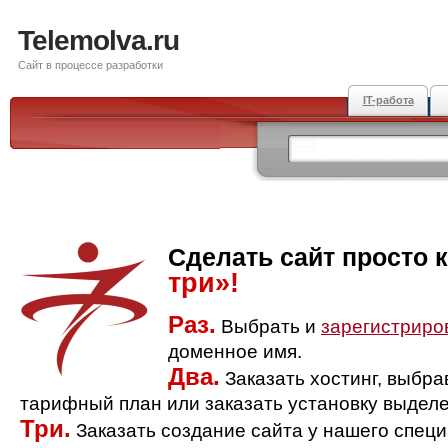
Telemolva.ru
Сайт в процессе разработки
IT-работа
Сделать сайт просто 
три»!
Раз.
Выбрать и
зарегистриро
доменное имя.
Два.
Заказать хостинг, выбр
тарифный план или заказать установку выделе
Три.
Заказать создание сайта у нашего спец