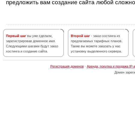
предложить вам создание сайта любой сложно
Первый шаг
вы уже сделали,
Второй шаг
- заказ хостинга из
зарегистрировав доменное имя.
предлагаемых тарифных планов.
Следующими шагами будут заказ
Также вы можете заказать у нас
хостинга и создание сайта.
установку выделенного сервера.
Регистрация доменов
·
Аренда, покупка и продажа IP-
Домен зарег