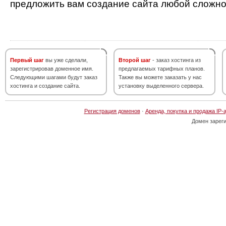
предложить вам создание сайта любой сложно
Первый шаг
вы уже сделали,
Второй шаг
- заказ хостинга из
зарегистрировав доменное имя.
предлагаемых тарифных планов.
Следующими шагами будут заказ
Также вы можете заказать у нас
хостинга и создание сайта.
установку выделенного сервера.
Регистрация доменов
·
Аренда, покупка и продажа IP-
Домен зарег