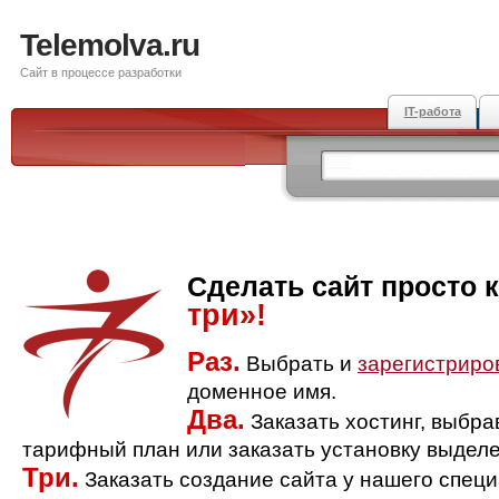
Telemolva.ru
Сайт в процессе разработки
IT-работа
Сделать сайт просто 
три»!
Раз.
Выбрать и
зарегистриро
доменное имя.
Два.
Заказать хостинг, выбр
тарифный план или заказать установку выделе
Три.
Заказать создание сайта у нашего спец