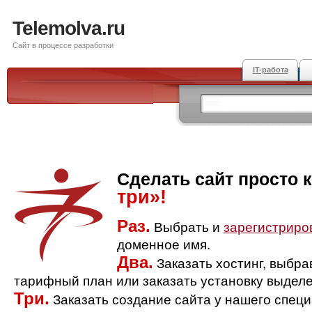
Telemolva.ru
Сайт в процессе разработки
IT-работа
Сделать сайт просто 
три»!
Раз.
Выбрать и
зарегистриро
доменное имя.
Два.
Заказать хостинг, выбр
тарифный план или заказать установку выделе
Три.
Заказать создание сайта у нашего спец