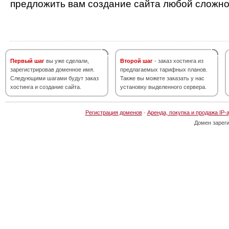
предложить вам создание сайта любой сложно
Первый шаг
вы уже сделали,
Второй шаг
- заказ хостинга из
зарегистрировав доменное имя.
предлагаемых тарифных планов.
Следующими шагами будут заказ
Также вы можете заказать у нас
хостинга и создание сайта.
установку выделенного сервера.
Регистрация доменов
·
Аренда, покупка и продажа IP-
Домен зарег