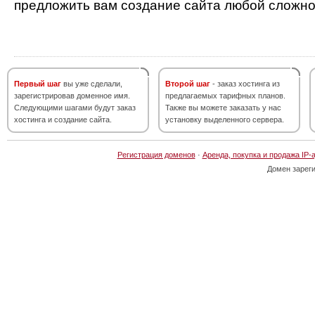
предложить вам создание сайта любой сложно
Первый шаг
вы уже сделали,
Второй шаг
- заказ хостинга из
зарегистрировав доменное имя.
предлагаемых тарифных планов.
Следующими шагами будут заказ
Также вы можете заказать у нас
хостинга и создание сайта.
установку выделенного сервера.
Регистрация доменов
·
Аренда, покупка и продажа IP-
Домен зарег