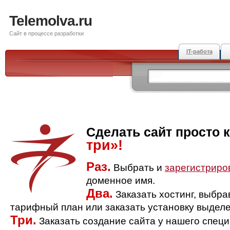
Telemolva.ru
Сайт в процессе разработки
IT-работа
Сделать сайт просто 
три»!
Раз.
Выбрать и
зарегистриро
доменное имя.
Два.
Заказать хостинг, выбр
тарифный план или заказать установку выделе
Три.
Заказать создание сайта у нашего спец