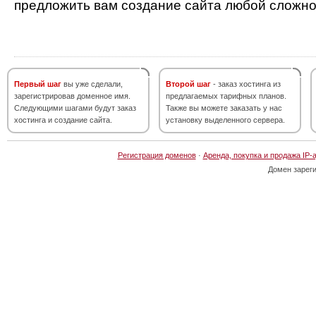
предложить вам создание сайта любой сложно
Первый шаг
вы уже сделали,
Второй шаг
- заказ хостинга из
зарегистрировав доменное имя.
предлагаемых тарифных планов.
Следующими шагами будут заказ
Также вы можете заказать у нас
хостинга и создание сайта.
установку выделенного сервера.
Регистрация доменов
·
Аренда, покупка и продажа IP-
Домен зарег