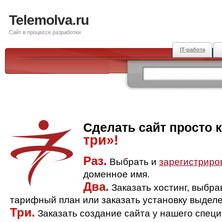
Telemolva.ru
Сайт в процессе разработки
IT-работа
Сделать сайт просто 
три»!
Раз.
Выбрать и
зарегистриро
доменное имя.
Два.
Заказать хостинг, выбр
тарифный план или заказать установку выделе
Три.
Заказать создание сайта у нашего спец