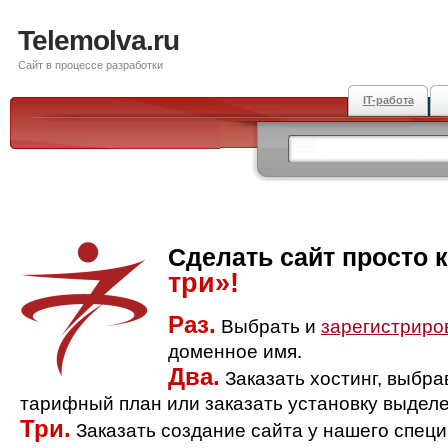
Telemolva.ru
Сайт в процессе разработки
IT-работа
Сделать сайт просто 
три»!
Раз.
Выбрать и
зарегистриро
доменное имя.
Два.
Заказать хостинг, выбр
тарифный план или заказать установку выделе
Три.
Заказать создание сайта у нашего спец