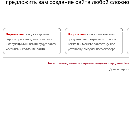
предложить вам создание сайта любой сложно
Первый шаг
вы уже сделали,
Второй шаг
- заказ хостинга из
зарегистрировав доменное имя.
предлагаемых тарифных планов.
Следующими шагами будут заказ
Также вы можете заказать у нас
хостинга и создание сайта.
установку выделенного сервера.
Регистрация доменов
·
Аренда, покупка и продажа IP-
Домен зарег