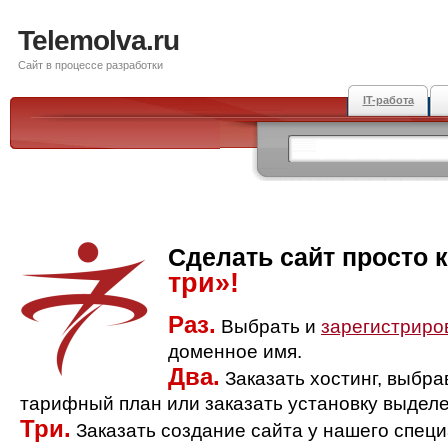
Telemolva.ru
Сайт в процессе разработки
IT-работа
Сделать сайт просто 
три»!
Раз.
Выбрать и
зарегистриро
доменное имя.
Два.
Заказать хостинг, выбр
тарифный план или заказать установку выделе
Три.
Заказать создание сайта у нашего спец