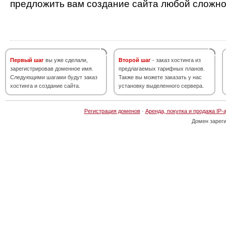
предложить вам создание сайта любой сложно
Первый шаг
вы уже сделали,
Второй шаг
- заказ хостинга из
зарегистрировав доменное имя.
предлагаемых тарифных планов.
Следующими шагами будут заказ
Также вы можете заказать у нас
хостинга и создание сайта.
установку выделенного сервера.
Регистрация доменов
·
Аренда, покупка и продажа IP-
Домен зарег