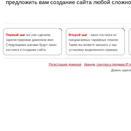
предложить вам создание сайта любой сложно
Первый шаг
вы уже сделали,
Второй шаг
- заказ хостинга из
зарегистрировав доменное имя.
предлагаемых тарифных планов.
Следующими шагами будут заказ
Также вы можете заказать у нас
хостинга и создание сайта.
установку выделенного сервера.
Регистрация доменов
·
Аренда, покупка и продажа IP-
Домен зарег