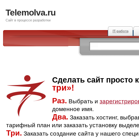
Telemolva.ru
Сайт в процессе разработки
IT-работа
Сделать сайт просто 
три»!
Раз.
Выбрать и
зарегистриро
доменное имя.
Два.
Заказать хостинг, выбр
тарифный план или заказать установку выделе
Три.
Заказать создание сайта у нашего спец