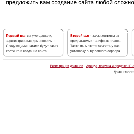
предложить вам создание сайта любой сложно
Первый шаг
вы уже сделали,
Второй шаг
- заказ хостинга из
зарегистрировав доменное имя.
предлагаемых тарифных планов.
Следующими шагами будут заказ
Также вы можете заказать у нас
хостинга и создание сайта.
установку выделенного сервера.
Регистрация доменов
·
Аренда, покупка и продажа IP-
Домен зарег