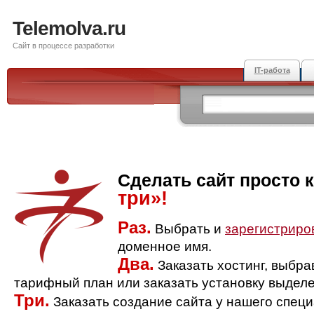
Telemolva.ru
Сайт в процессе разработки
IT-работа
Сделать сайт просто 
три»!
Раз.
Выбрать и
зарегистриро
доменное имя.
Два.
Заказать хостинг, выбр
тарифный план или заказать установку выделе
Три.
Заказать создание сайта у нашего спец