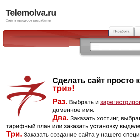
Telemolva.ru
Сайт в процессе разработки
IT-работа
Сделать сайт просто 
три»!
Раз.
Выбрать и
зарегистриро
доменное имя.
Два.
Заказать хостинг, выбр
тарифный план или заказать установку выделе
Три.
Заказать создание сайта у нашего спец