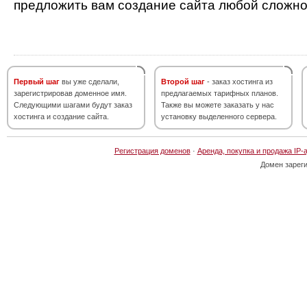
предложить вам создание сайта любой сложно
Первый шаг
вы уже сделали,
Второй шаг
- заказ хостинга из
зарегистрировав доменное имя.
предлагаемых тарифных планов.
Следующими шагами будут заказ
Также вы можете заказать у нас
хостинга и создание сайта.
установку выделенного сервера.
Регистрация доменов
·
Аренда, покупка и продажа IP-
Домен зарег