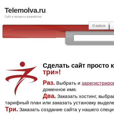
Telemolva.ru
Сайт в процессе разработки
IT-работа
Сделать сайт просто 
три»!
Раз.
Выбрать и
зарегистриро
доменное имя.
Два.
Заказать хостинг, выбр
тарифный план или заказать установку выделе
Три.
Заказать создание сайта у нашего спец