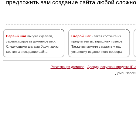
предложить вам создание сайта любой сложно
Первый шаг
вы уже сделали,
Второй шаг
- заказ хостинга из
зарегистрировав доменное имя.
предлагаемых тарифных планов.
Следующими шагами будут заказ
Также вы можете заказать у нас
хостинга и создание сайта.
установку выделенного сервера.
Регистрация доменов
·
Аренда, покупка и продажа IP-
Домен зарег