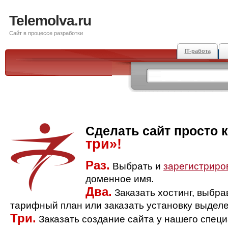
Telemolva.ru
Сайт в процессе разработки
IT-работа
Сделать сайт просто 
три»!
Раз.
Выбрать и
зарегистриро
доменное имя.
Два.
Заказать хостинг, выбр
тарифный план или заказать установку выделе
Три.
Заказать создание сайта у нашего спец