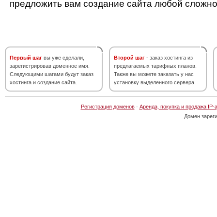
предложить вам создание сайта любой сложно
Первый шаг
вы уже сделали,
Второй шаг
- заказ хостинга из
зарегистрировав доменное имя.
предлагаемых тарифных планов.
Следующими шагами будут заказ
Также вы можете заказать у нас
хостинга и создание сайта.
установку выделенного сервера.
Регистрация доменов
·
Аренда, покупка и продажа IP-
Домен зарег