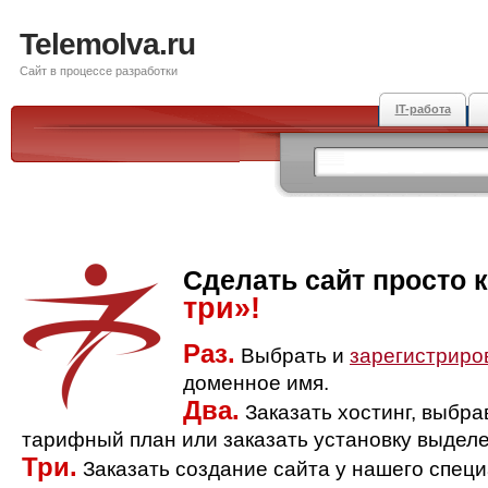
Telemolva.ru
Сайт в процессе разработки
IT-работа
Сделать сайт просто 
три»!
Раз.
Выбрать и
зарегистриро
доменное имя.
Два.
Заказать хостинг, выбр
тарифный план или заказать установку выделе
Три.
Заказать создание сайта у нашего спец