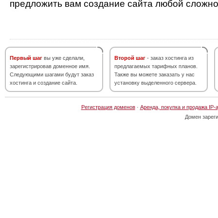
предложить вам создание сайта любой сложно
Первый шаг
вы уже сделали,
Второй шаг
- заказ хостинга из
зарегистрировав доменное имя.
предлагаемых тарифных планов.
Следующими шагами будут заказ
Также вы можете заказать у нас
хостинга и создание сайта.
установку выделенного сервера.
Регистрация доменов
·
Аренда, покупка и продажа IP-
Домен зарег