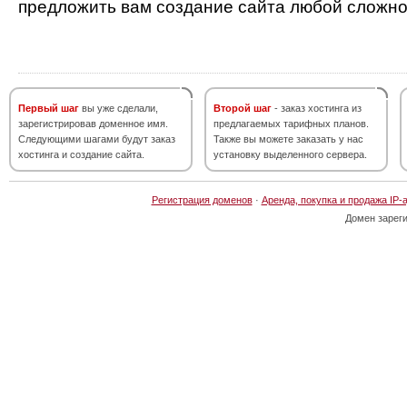
предложить вам создание сайта любой сложно
Первый шаг
вы уже сделали,
Второй шаг
- заказ хостинга из
зарегистрировав доменное имя.
предлагаемых тарифных планов.
Следующими шагами будут заказ
Также вы можете заказать у нас
хостинга и создание сайта.
установку выделенного сервера.
Регистрация доменов
·
Аренда, покупка и продажа IP-
Домен зарег