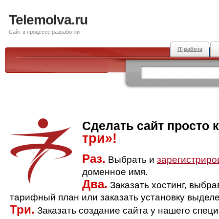
Telemolva.ru
Сайт в процессе разработки
IT-работа
Сделать сайт просто 
три»!
Раз.
Выбрать и
зарегистриро
доменное имя.
Два.
Заказать хостинг, выбр
тарифный план или заказать установку выделе
Три.
Заказать создание сайта у нашего спец