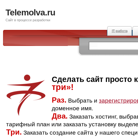
Telemolva.ru
Сайт в процессе разработки
IT-работа
Сделать сайт просто 
три»!
Раз.
Выбрать и
зарегистриро
доменное имя.
Два.
Заказать хостинг, выбр
тарифный план или заказать установку выделе
Три.
Заказать создание сайта у нашего спец