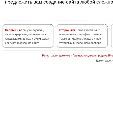
предложить вам создание сайта любой сложно
Первый шаг
вы уже сделали,
Второй шаг
- заказ хостинга из
зарегистрировав доменное имя.
предлагаемых тарифных планов.
Следующими шагами будут заказ
Также вы можете заказать у нас
хостинга и создание сайта.
установку выделенного сервера.
Регистрация доменов
·
Аренда, покупка и продажа IP-
Домен зарег