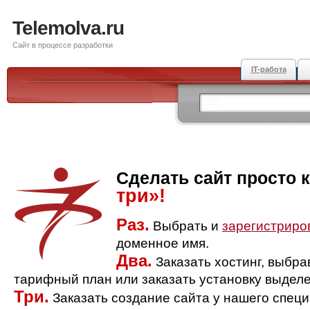
Telemolva.ru
Сайт в процессе разработки
IT-работа
Сделать сайт просто 
три»!
Раз.
Выбрать и
зарегистриро
доменное имя.
Два.
Заказать хостинг, выбр
тарифный план или заказать установку выделе
Три.
Заказать создание сайта у нашего спец