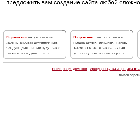
предложить вам создание сайта любой сложно
Первый шаг
вы уже сделали,
Второй шаг
- заказ хостинга из
зарегистрировав доменное имя.
предлагаемых тарифных планов.
Следующими шагами будут заказ
Также вы можете заказать у нас
хостинга и создание сайта.
установку выделенного сервера.
Регистрация доменов
·
Аренда, покупка и продажа IP-
Домен зарег