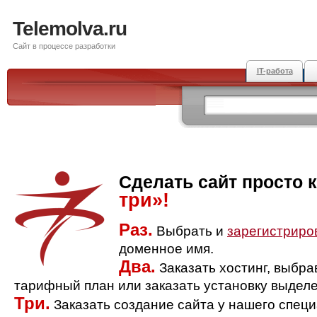
Telemolva.ru
Сайт в процессе разработки
IT-работа
Сделать сайт просто 
три»!
Раз.
Выбрать и
зарегистриро
доменное имя.
Два.
Заказать хостинг, выбр
тарифный план или заказать установку выделе
Три.
Заказать создание сайта у нашего спец