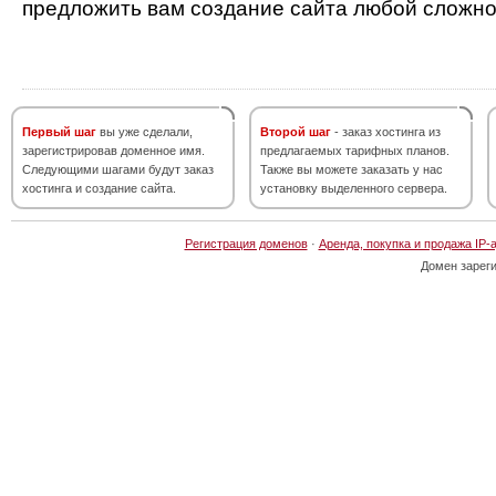
предложить вам создание сайта любой сложно
Первый шаг
вы уже сделали,
Второй шаг
- заказ хостинга из
зарегистрировав доменное имя.
предлагаемых тарифных планов.
Следующими шагами будут заказ
Также вы можете заказать у нас
хостинга и создание сайта.
установку выделенного сервера.
Регистрация доменов
·
Аренда, покупка и продажа IP-
Домен зарег