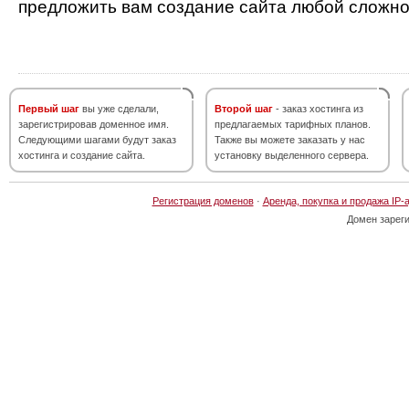
предложить вам создание сайта любой сложно
Первый шаг
вы уже сделали,
Второй шаг
- заказ хостинга из
зарегистрировав доменное имя.
предлагаемых тарифных планов.
Следующими шагами будут заказ
Также вы можете заказать у нас
хостинга и создание сайта.
установку выделенного сервера.
Регистрация доменов
·
Аренда, покупка и продажа IP-
Домен зарег