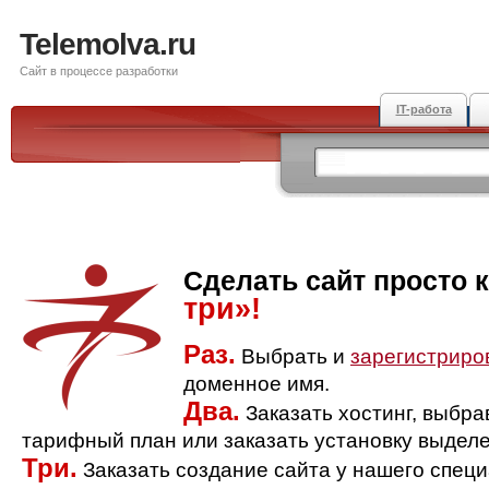
Telemolva.ru
Сайт в процессе разработки
IT-работа
Сделать сайт просто 
три»!
Раз.
Выбрать и
зарегистриро
доменное имя.
Два.
Заказать хостинг, выбр
тарифный план или заказать установку выделе
Три.
Заказать создание сайта у нашего спец