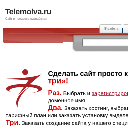
Telemolva.ru
Сайт в процессе разработки
IT-работа
Сделать сайт просто 
три»!
Раз.
Выбрать и
зарегистриро
доменное имя.
Два.
Заказать хостинг, выбр
тарифный план или заказать установку выделе
Три.
Заказать создание сайта у нашего спец