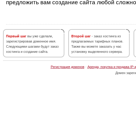
предложить вам создание сайта любой сложно
Первый шаг
вы уже сделали,
Второй шаг
- заказ хостинга из
зарегистрировав доменное имя.
предлагаемых тарифных планов.
Следующими шагами будут заказ
Также вы можете заказать у нас
хостинга и создание сайта.
установку выделенного сервера.
Регистрация доменов
·
Аренда, покупка и продажа IP-
Домен зарег