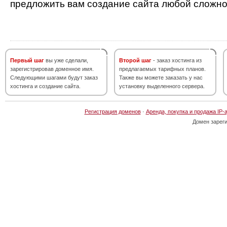
предложить вам создание сайта любой сложно
Первый шаг
вы уже сделали,
Второй шаг
- заказ хостинга из
зарегистрировав доменное имя.
предлагаемых тарифных планов.
Следующими шагами будут заказ
Также вы можете заказать у нас
хостинга и создание сайта.
установку выделенного сервера.
Регистрация доменов
·
Аренда, покупка и продажа IP-
Домен зарег