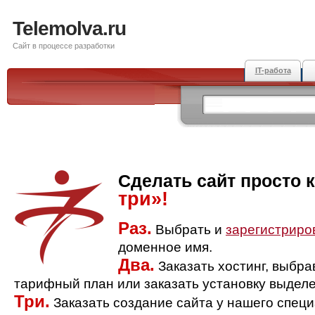
Telemolva.ru
Сайт в процессе разработки
IT-работа
Сделать сайт просто 
три»!
Раз.
Выбрать и
зарегистриро
доменное имя.
Два.
Заказать хостинг, выбр
тарифный план или заказать установку выделе
Три.
Заказать создание сайта у нашего спец