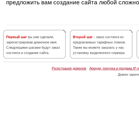
предложить вам создание сайта любой сложно
Первый шаг
вы уже сделали,
Второй шаг
- заказ хостинга из
зарегистрировав доменное имя.
предлагаемых тарифных планов.
Следующими шагами будут заказ
Также вы можете заказать у нас
хостинга и создание сайта.
установку выделенного сервера.
Регистрация доменов
·
Аренда, покупка и продажа IP-
Домен зарег