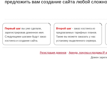
предложить вам создание сайта любой сложно
Первый шаг
вы уже сделали,
Второй шаг
- заказ хостинга из
зарегистрировав доменное имя.
предлагаемых тарифных планов.
Следующими шагами будут заказ
Также вы можете заказать у нас
хостинга и создание сайта.
установку выделенного сервера.
Регистрация доменов
·
Аренда, покупка и продажа IP-
Домен зарег