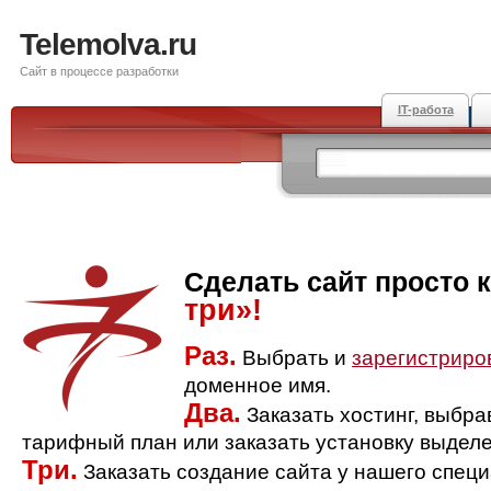
Telemolva.ru
Сайт в процессе разработки
IT-работа
Сделать сайт просто 
три»!
Раз.
Выбрать и
зарегистриро
доменное имя.
Два.
Заказать хостинг, выбр
тарифный план или заказать установку выделе
Три.
Заказать создание сайта у нашего спец