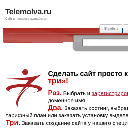
Telemolva.ru
Сайт в процессе разработки
IT-работа
Сделать сайт просто 
три»!
Раз.
Выбрать и
зарегистриро
доменное имя.
Два.
Заказать хостинг, выбр
тарифный план или заказать установку выделе
Три.
Заказать создание сайта у нашего спец