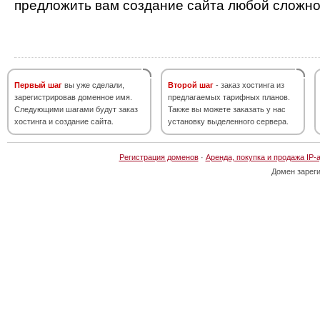
предложить вам создание сайта любой сложно
Первый шаг
вы уже сделали,
Второй шаг
- заказ хостинга из
зарегистрировав доменное имя.
предлагаемых тарифных планов.
Следующими шагами будут заказ
Также вы можете заказать у нас
хостинга и создание сайта.
установку выделенного сервера.
Регистрация доменов
·
Аренда, покупка и продажа IP-
Домен зарег