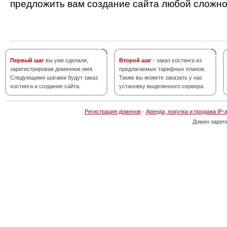
предложить вам создание сайта любой сложно
Первый шаг
вы уже сделали,
Второй шаг
- заказ хостинга из
зарегистрировав доменное имя.
предлагаемых тарифных планов.
Следующими шагами будут заказ
Также вы можете заказать у нас
хостинга и создание сайта.
установку выделенного сервера.
Регистрация доменов
·
Аренда, покупка и продажа IP-
Домен зарег