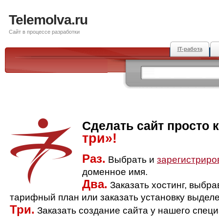
Telemolva.ru
Сайт в процессе разработки
IT-работа
Сделать сайт просто 
три»!
Раз.
Выбрать и
зарегистриро
доменное имя.
Два.
Заказать хостинг, выбр
тарифный план или заказать установку выделе
Три.
Заказать создание сайта у нашего спец