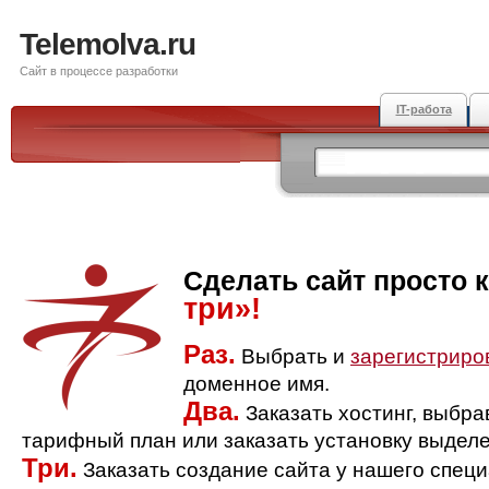
Telemolva.ru
Сайт в процессе разработки
IT-работа
Сделать сайт просто 
три»!
Раз.
Выбрать и
зарегистриро
доменное имя.
Два.
Заказать хостинг, выбр
тарифный план или заказать установку выделе
Три.
Заказать создание сайта у нашего спец