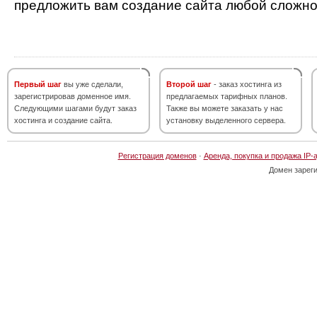
предложить вам создание сайта любой сложно
Первый шаг
вы уже сделали,
Второй шаг
- заказ хостинга из
зарегистрировав доменное имя.
предлагаемых тарифных планов.
Следующими шагами будут заказ
Также вы можете заказать у нас
хостинга и создание сайта.
установку выделенного сервера.
Регистрация доменов
·
Аренда, покупка и продажа IP-
Домен зарег