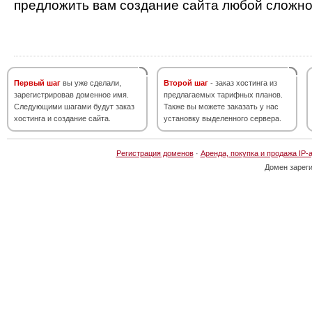
предложить вам создание сайта любой сложно
Первый шаг
вы уже сделали,
Второй шаг
- заказ хостинга из
зарегистрировав доменное имя.
предлагаемых тарифных планов.
Следующими шагами будут заказ
Также вы можете заказать у нас
хостинга и создание сайта.
установку выделенного сервера.
Регистрация доменов
·
Аренда, покупка и продажа IP-
Домен зарег