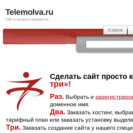
Telemolva.ru
Сайт в процессе разработки
IT-работа
Сделать сайт просто 
три»!
Раз.
Выбрать и
зарегистриро
доменное имя.
Два.
Заказать хостинг, выбр
тарифный план или заказать установку выделе
Три.
Заказать создание сайта у нашего спец