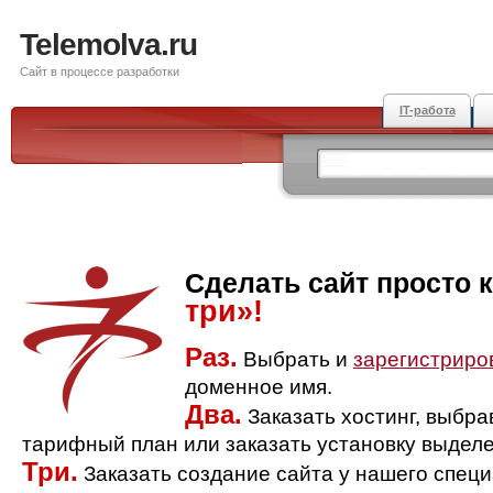
Telemolva.ru
Сайт в процессе разработки
IT-работа
Сделать сайт просто 
три»!
Раз.
Выбрать и
зарегистриро
доменное имя.
Два.
Заказать хостинг, выбр
тарифный план или заказать установку выделе
Три.
Заказать создание сайта у нашего спец