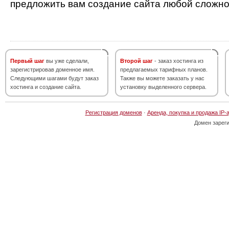
предложить вам создание сайта любой сложно
Первый шаг
вы уже сделали,
Второй шаг
- заказ хостинга из
зарегистрировав доменное имя.
предлагаемых тарифных планов.
Следующими шагами будут заказ
Также вы можете заказать у нас
хостинга и создание сайта.
установку выделенного сервера.
Регистрация доменов
·
Аренда, покупка и продажа IP-
Домен зарег