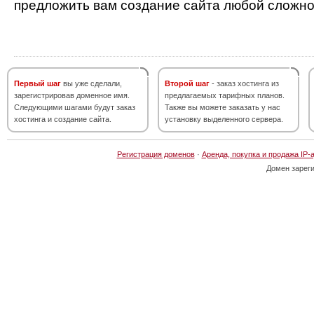
предложить вам создание сайта любой сложно
Первый шаг
вы уже сделали,
Второй шаг
- заказ хостинга из
зарегистрировав доменное имя.
предлагаемых тарифных планов.
Следующими шагами будут заказ
Также вы можете заказать у нас
хостинга и создание сайта.
установку выделенного сервера.
Регистрация доменов
·
Аренда, покупка и продажа IP-
Домен зарег