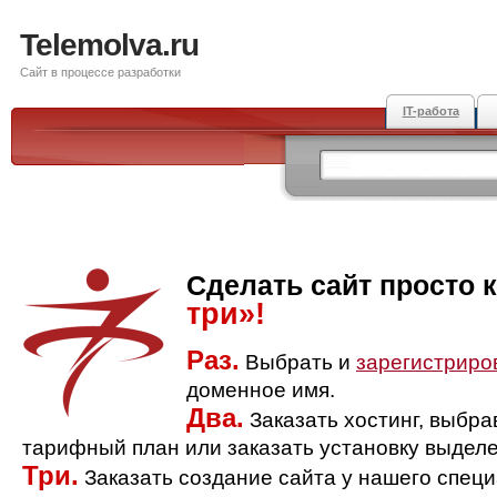
Telemolva.ru
Сайт в процессе разработки
IT-работа
Сделать сайт просто 
три»!
Раз.
Выбрать и
зарегистриро
доменное имя.
Два.
Заказать хостинг, выбр
тарифный план или заказать установку выделе
Три.
Заказать создание сайта у нашего спец