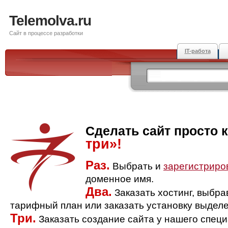
Telemolva.ru
Сайт в процессе разработки
IT-работа
Сделать сайт просто 
три»!
Раз.
Выбрать и
зарегистриро
доменное имя.
Два.
Заказать хостинг, выбр
тарифный план или заказать установку выделе
Три.
Заказать создание сайта у нашего спец