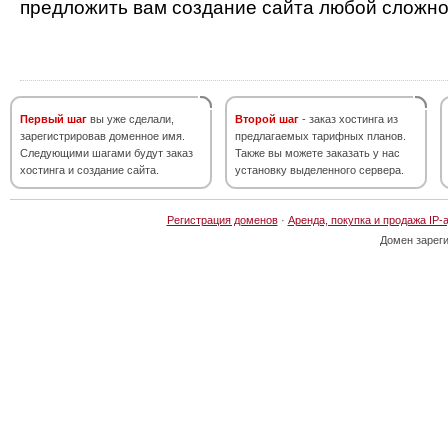
предложить вам создание сайта любой сложно
Первый шаг
вы уже сделали,
Второй шаг
- заказ хостинга из
зарегистрировав доменное имя.
предлагаемых тарифных планов.
Следующими шагами будут заказ
Также вы можете заказать у нас
хостинга и создание сайта.
установку выделенного сервера.
Регистрация доменов
·
Аренда, покупка и продажа IP-
Домен зарег